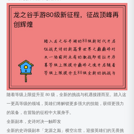
随着等级上限提升至 80 级，全新的挑战与机遇接踵而至。踏入这
一更高等级的领域，英雄们将解锁更多强大的技能，获得更强力
的装备，在冒险的征程中大展身手。
全新副本，史诗对决一触即发
全新的史诗级副本「龙源之巅」横空出世，迎接英雄们的无畏挑