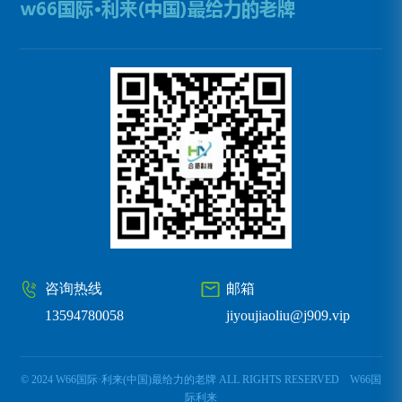
咨询热线
邮箱
13594780058
jiyoujiaoliu@j909.vip
© 2024 W66国际·利来(中国)最给力的老牌 ALL RIGHTS RESERVED
W66国
际利来