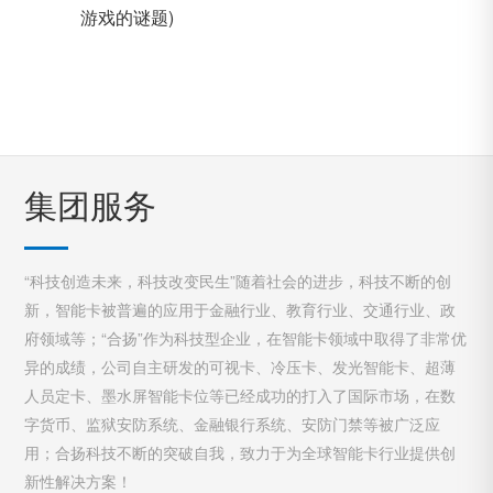
游戏的谜题)
集团服务
“科技创造未来，科技改变民生”随着社会的进步，科技不断的创
新，智能卡被普遍的应用于金融行业、教育行业、交通行业、政
府领域等；“合扬”作为科技型企业，在智能卡领域中取得了非常优
异的成绩，公司自主研发的可视卡、冷压卡、发光智能卡、超薄
人员定卡、墨水屏智能卡位等已经成功的打入了国际市场，在数
字货币、监狱安防系统、金融银行系统、安防门禁等被广泛应
用；合扬科技不断的突破自我，致力于为全球智能卡行业提供创
新性解决方案！