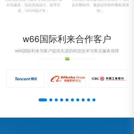
外包服务，包括游戏设计、程序开
反作弊软件、数据监控和作弊检测系
发、UI/UX设计等；
统；
w66国际利来合作客户
w66国际利来为客户提供先进的科技技术与售后服务保障