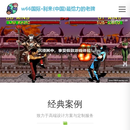
经典案例
致力于高端设计方案与定制服务