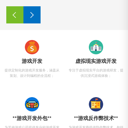
游戏开发
虚拟现实游戏开发
提供定制化的游戏开发服务，涵盖从
专注于虚拟现实平台的游戏研发，提
策划、设计到编程的全流程；
供沉浸式游戏体验；
**游戏开发外包**
**游戏反作弊技术**
为其他游戏公司提供专业的游戏开发
为游戏开发商提供防作弊技术，包括