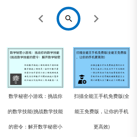
数学秘密小游戏：挑战你
扫描全能王手机免费版(全
的数学技能(挑战数学技能
能王免费版，让你的手机
的密令：解开数学秘密小
更高效)