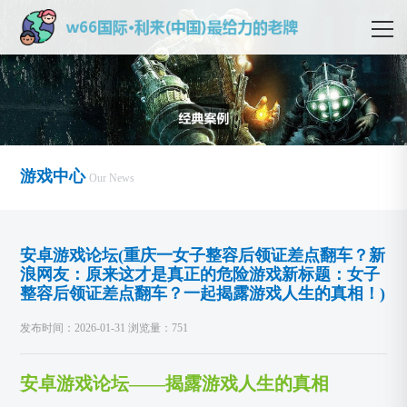
游戏中心
Our News
安卓游戏论坛(重庆一女子整容后领证差点翻车？新
浪网友：原来这才是真正的危险游戏新标题：女子
整容后领证差点翻车？一起揭露游戏人生的真相！)
发布时间：2026-01-31 浏览量：751
安卓游戏论坛——揭露游戏人生的真相