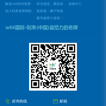
解读w66给利老牌
时光倒流，重拾美好瞬间(原标题：时光倒流，重拾美好瞬间新标题：重温过去，再次感受美好)
游戏中心
加入利来老牌国际官网app
新标题：狮子狗装备推荐，让你成为无敌战士！(狮子狗装备推荐——打造无敌战士！)
数学秘密小游戏：挑战你的数学技能(挑战数学技能的密令：解开数学秘密小游戏的谜题)
咨询热线
邮箱