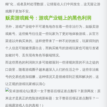
糊”化，或者及时处理数据，让猜疑在人们中间发生，这无疑让游
戏圈子更加不安。
贩卖游戏账号：游戏产业链上的黑色利润
另外，游戏产业链中不可避免地存在着一些非法行为，如贩卖游
戏账号。这些账号往往是一些玩家为了更好地体验游戏，从官方
渠道以外购买来的。这样便带来了一种不好的效应，玩家得到的
个人信息可能被泄露出去，而购买账号的游戏玩家也可能引发诸
如被封号、丢失现有角色等极端情况。
而这些黑色的利润则大多可能都落到一些潜规则里的不法之徒的
口袋里，随着游戏圈子越来越深入人们的生活之中，这些非法账
号的交易也愈加猖獗，这种情况又是很难得到正视和解决的，这
让正规的游戏玩家难以清心