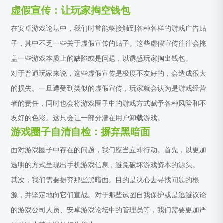
虚假宣传：让玩家掏空钱包
在安卓游戏论坛中，我们时常能够接触到各种各样的游戏广告贴
子，其中不乏一些关于虚假宣传的贴子。这些虚假宣传往往会掩
盖一些游戏本质上的缺陷或是问题，以诱惑玩家掏出钱包。
对于普通玩家来说，这些虚假宣传是极度不友好的，会造成很大
的损失。一旦遭受到类似的虚假宣传，玩家就会认为是游戏经营
者的责任，同时也会将游戏圈子中的游戏方式赋予各种风险和不
友好的色彩。这只会让一部分潜在用户卸载游戏。
游戏圈子自清自检：摒弃黑暗面
面对游戏圈子中存在的问题，我们应当立即行动。首先，以更加
透明的方式呈现出手机游戏信息，避免破坏游戏资本的源头。
其次，我们需要摒弃那些黑暗面。目的是决心去寻找问题的根
源，并坚定地向它们宣战。对于那些试图自我保护或是逃避议论
的游戏公司人员、安卓游戏论坛中的管理员等，我们需要更加严