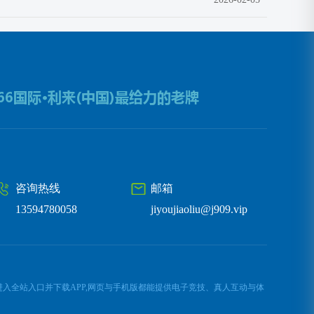
咨询热线
邮箱
13594780058
jiyoujiaoliu@j909.vip
,会员登录后,进入全站入口并下载APP,网页与手机版都能提供电子竞技、真人互动与体