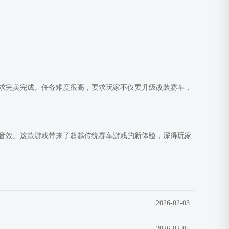
求完美完成。任务难度很高，要求玩家不仅要升级改装赛车，
音效。这款游戏带来了超越传统赛车游戏的新体验，深得玩家
2026-02-03
2026-02-05