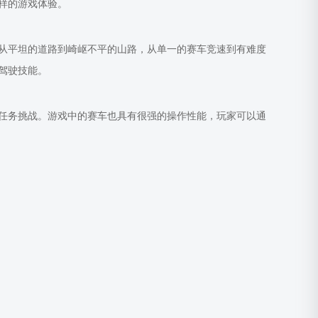
样的游戏体验。
从平坦的道路到崎岖不平的山路，从单一的赛车竞速到有难度
驾驶技能。
任务挑战。游戏中的赛车也具有很强的操作性能，玩家可以通