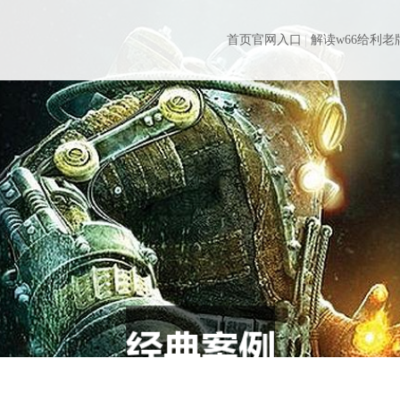
首页官网入口
解读w66给利老