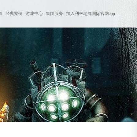
牌
经典案例
游戏中心
集团服务
加入利来老牌国际官网app