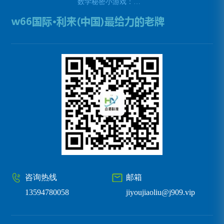
数学秘密小游戏：挑战你的数学技能(挑战数学技能的密令：解开数学秘密小游戏的谜题)
咨询热线
邮箱
13594780058
jiyoujiaoliu@j909.vip