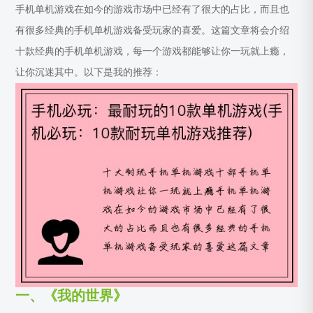
手机单机游戏在如今的游戏市场中已经有了很大的占比，而且也
有很多经典的手机单机游戏备受玩家的喜爱。这篇文章将会介绍
十款经典的手机单机游戏，每一个游戏都能够让你一玩就上瘾，
让你沉迷其中。以下是我的推荐：
一、《我的世界》