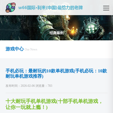
游戏中心
Our News
手机必玩：最耐玩的10款单机游戏(手机必玩：10款
耐玩单机游戏推荐)
发布时间：2026-02-06 浏览量：783
十大耐玩手机单机游戏(十部手机单机游戏，
让你一玩就上瘾！)