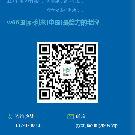
加入利来老牌国际官网app
新标题：狮子狗装备推荐，让你成为无敌战士！(狮子狗装备推荐——打造无敌战士！)
数学秘密小游戏：挑战你的数学技能(挑战数学技能的密令：解开数学秘密小游戏的谜题)
咨询热线
邮箱
13594780058
jiyoujiaoliu@j909.vip