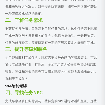
务和击败强大的敌人。对于魔兽玩家来说，拥有一匹冬泉坐骑是
一种荣耀和成就感的象征。
二、了解任务需求
要获得冬泉坐骑，首先需要了解任务的需求。这个任务需要玩家
完成一系列与冬泉谷相关的任务，包括收集物品、击败怪物等。
任务的难度较高，需要玩家有一定的等级和装备才能顺利完成。
三、提升等级和装备
为了能够顺利完成任务，玩家需要提升自己的等级和装备。可以
通过完成其他任务、打副本、参加PVP等方式来提升等级和获取
装备。等级和装备的提升可以增加玩家的生存能力和输出能力，
有利于完成任务。
w66给利老牌
四、寻找任务NPC
完成冬泉坐骑任务需要与一些特定的NPC进行对话和交互。这些