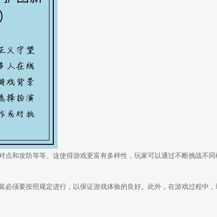
对点和攻防等等。这使得游戏更富有多样性，玩家可以通过不断挑战不同
装必须要按照规定进行，以保证游戏体验的良好。此外，在游戏过程中，