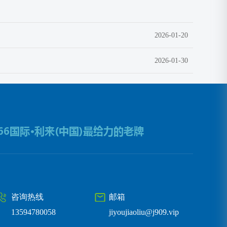
2026-01-20
2026-01-30
咨询热线
邮箱
13594780058
jiyoujiaoliu@j909.vip