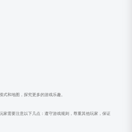
模式和地图，探究更多的游戏乐趣。
玩家需要注意以下几点：遵守游戏规则，尊重其他玩家，保证