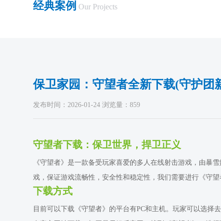
经典案例
Our Projects
保卫家园：守望者全新下载(守护团
发布时间：2026-01-24 浏览量：859
守望者下载：保卫世界，捍卫正义
《守望者》是一款备受玩家喜爱的多人在线射击游戏，由暴雪
戏，保证游戏流畅性，安全性和稳定性，我们需要进行《守望
下载方式
目前可以下载《守望者》的平台有PC和主机。玩家可以选择去官