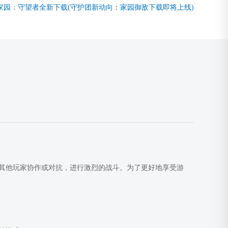
家园：守望者全新下载(守护团新动向：家园御敌下载即将上线)
其他玩家协作或对抗，进行激烈的战斗。为了更好地享受游