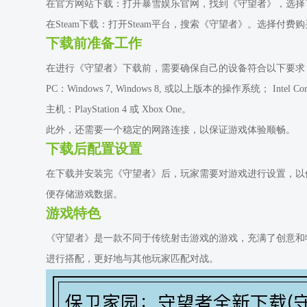
在官方网站下载：打开暴雪娱乐官网，找到《守望者》，选择
在Steam下载：打开Steam平台，搜索《守望者》。选择
下载前准备工作
在进行《守望者》下载前，需要确保自己的设备符合以下要求
PC：Windows 7, Windows 8, 或以上版本的操作系统； Intel
主机：PlayStation 4 或 Xbox One。
此外，还需要一个稳定的网路连接，以保证游戏体验顺畅。
下载后配置设置
在下载并安装完《守望者》后，玩家需要对游戏进行设置，以
便存储游戏数据。
游戏特色
《守望者》是一款不同于传统射击游戏的游戏，充满了创意和
进行搭配，更好地与其他玩家匹配对战。