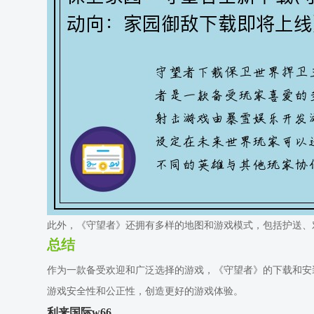
此外，《守望者》还拥有多样的地图和游戏模式，包括护送、
总结
作为一款备受欢迎和广泛选择的游戏，《守望者》的下载和安
游戏安全性和公正性，创造更好的游戏体验。
利来国际w66