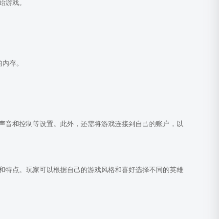
始游戏。
更多的内存。
声音和控制等设置。此外，还需将游戏连接到自己的账户，以
能和特点。玩家可以根据自己的游戏风格和喜好选择不同的英雄