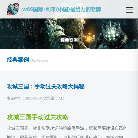
经典案例
Our Projects
攻城三国：手动过关攻略大揭秘
发布时间：2025-06-04 浏览量：732
攻城三国手动过关攻略
攻城三国是一款非常受欢迎的策略类手游，玩家需要建设自己的
城池，招募英雄，组建军队，与其他玩家进行战斗。在游戏中，