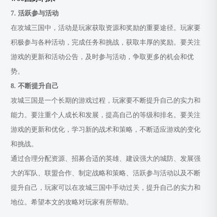
7. 活跃参与活动
在攻城三国中，活动是玩家获取资源和奖励的重要途径。玩家要
积极参与各种活动，完成任务和挑战，获取丰厚的奖励。要关注
游戏的更新和活动公告，及时参与活动，争取更多的机会和优
势。
8. 不断提升自己
攻城三国是一个长期的游戏过程，玩家要不断提升自己的实力和
能力。要注重个人成长和发展，提高自己的等级和排名。要关注
游戏的更新和优化，学习新的战术和策略，不断适应游戏的变化
和挑战。
通过合理分配资源、招募合适的英雄、建设强大的城防、发展强
大的军队、联盟合作、制定战略和策略、活跃参与活动以及不断
提升自己，玩家可以在攻城三国中手动过关，提升自己的实力和
地位。希望本文的攻略对玩家有所帮助。