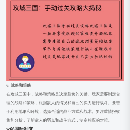
6. 战略和策略
在攻城三国中，战略和策略是决定胜负的关键。玩家需要制定合
理的战略和策略，根据敌人的情况和自己的实力进行战斗。要善
于利用地形和环境，选择合适的战斗方式和战术。要注重情报收
集和分析，了解敌人的弱点和战斗方式，制定相应的对策。
w66国际利来