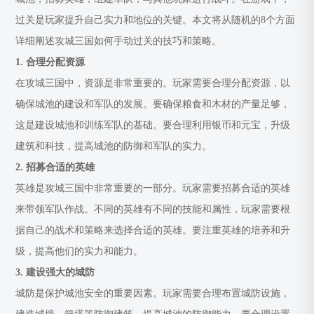
过关是玩家提升自己实力和地位的关键。本文将从随机的8个方面
详细阐述攻城三国如何手动过关的技巧和策略。
1. 合理分配资源
在攻城三国中，资源是非常重要的。玩家需要合理分配资源，以
确保城池的建设和军队的发展。要确保粮食和木材的产量足够，
这是建设城池和训练军队的基础。要合理利用银币和元宝，升级
建筑和科技，提高城池的防御和军队的实力。
2. 招募合适的英雄
英雄是攻城三国中非常重要的一部分。玩家需要招募合适的英雄
来带领军队作战。不同的英雄有不同的技能和属性，玩家需要根
据自己的战术和策略来选择合适的英雄。要注重英雄的培养和升
级，提高他们的实力和能力。
3. 建设强大的城防
城防是保护城池安全的重要因素。玩家需要合理布置城防设施，