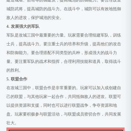
建造城墙、箭塔等防御建筑，提高城池的防御能力。要合理设置
城防武将，提高城防的战斗力。在战斗中，城防可以有效地抵御
敌人的进攻，保护城池的安全。
4. 发展强大的军队
军队是攻城三国中最重要的力量。玩家需要合理组建军队，训练
士兵，提高战斗力。要注重士兵的培养和升级，提高他们的攻击
和防御能力。要合理搭配不同类型的兵种，形成强大的战斗力
量。要注重军队的战术和指挥，合理利用技能和道具，取得战斗
的胜利。
5. 联盟合作
在攻城三国中，联盟合作是非常重要的。玩家可以加入或创建自
己的联盟，与其他玩家一起合作，共同抵御敌人的进攻。联盟可
以提供资源和支援，同时也可以进行联盟战争，争夺资源和地
盘。玩家要积极参与联盟活动，与联盟成员密切合作，共同发展
壮大。