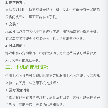
2. 副本探索：
在探索副本时，玩家有机会找到手机。副本中可能会有一些隐藏
的房间或宝箱，里面可能会有手机。
3. 交易：
玩家可以通过与其他幸存者进行交易，用物品或货币换取手机。
有些幸存者可能会拥有多余的手机，愿意出售或交换。
4. 挑战活动：
游戏中会不定期举办一些挑战活动，完成这些活动可以获得奖
励，其中可能包括手机。
三、手机的使用技巧
使用手机的技巧可以帮助玩家更好地利用手机的功能，提高游戏
体验。以下是一些使用手机的技巧：
1. 及时回复消息：
当收到其他幸存者的消息时，尽量及时回复，这样可以保持良好
的沟通，有助于获得更多的信息和帮助。