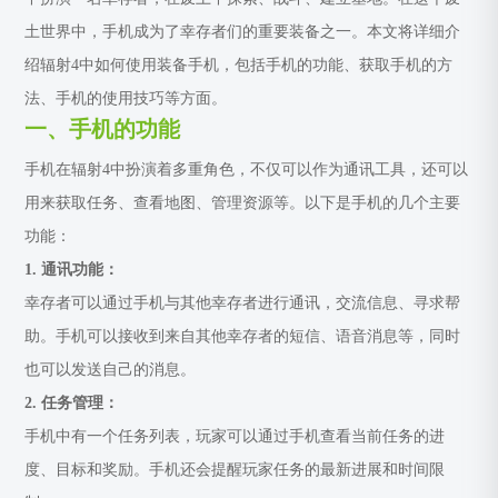
土世界中，手机成为了幸存者们的重要装备之一。本文将详细介
绍辐射4中如何使用装备手机，包括手机的功能、获取手机的方
法、手机的使用技巧等方面。
一、手机的功能
手机在辐射4中扮演着多重角色，不仅可以作为通讯工具，还可以
用来获取任务、查看地图、管理资源等。以下是手机的几个主要
功能：
1. 通讯功能：
幸存者可以通过手机与其他幸存者进行通讯，交流信息、寻求帮
助。手机可以接收到来自其他幸存者的短信、语音消息等，同时
也可以发送自己的消息。
2. 任务管理：
手机中有一个任务列表，玩家可以通过手机查看当前任务的进
度、目标和奖励。手机还会提醒玩家任务的最新进展和时间限