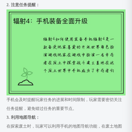
2. 注意任务提醒：
手机会及时提醒玩家任务的进展和时间限制，玩家需要密切关注
任务提醒，避免错过任务的重要节点。
3. 利用地图导航：
在探索废土时，玩家可以利用手机的地图导航功能，在废土地图