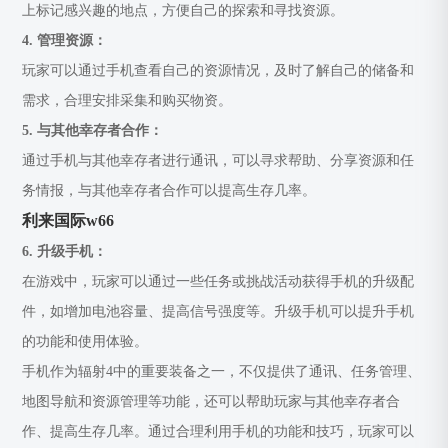
上标记感兴趣的地点，方便自己的探索和寻找资源。
4. 管理资源：
玩家可以通过手机查看自己的资源情况，及时了解自己的储备和
需求，合理安排采集和购买物资。
5. 与其他幸存者合作：
通过手机与其他幸存者进行通讯，可以寻求帮助、分享资源和任
务情报，与其他幸存者合作可以提高生存几率。
利来国际w66
6. 升级手机：
在游戏中，玩家可以通过一些任务或挑战活动获得手机的升级配
件，如增加电池容量、提高信号强度等。升级手机可以提升手机
的功能和使用体验。
手机作为辐射4中的重要装备之一，不仅提供了通讯、任务管理、
地图导航和资源管理等功能，还可以帮助玩家与其他幸存者合
作、提高生存几率。通过合理利用手机的功能和技巧，玩家可以