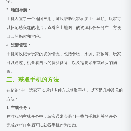
制。
3. 地图导航：
手机内置了一个地图应用，可以帮助玩家在废土中导航。玩家可
以标记感兴趣的地点，查看废土地图上的资源和任务分布，方便
自己的探索和冒险。
4. 资源管理：
手机可以记录玩家的资源情况，包括食物、水源、药物等。玩家
可以通过手机查看自己的资源储备，以及需要采集或购买的物
资。
二、获取手机的方法
在辐射4中，玩家可以通过多种方式获取手机。以下是几种常见的
方法：
1. 主线任务：
在游戏的主线任务中，玩家通常会遇到一些与手机相关的任务，
完成这些任务后可以获得手机作为奖励。